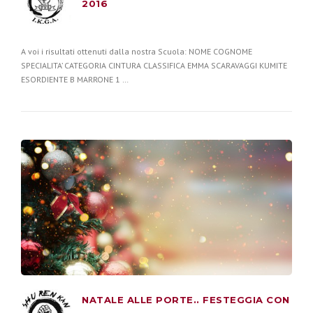
2016
A voi i risultati ottenuti dalla nostra Scuola: NOME COGNOME
SPECIALITA’ CATEGORIA CINTURA CLASSIFICA EMMA SCARAVAGGI KUMITE
ESORDIENTE B MARRONE 1 …
NATALE ALLE PORTE.. FESTEGGIA CON