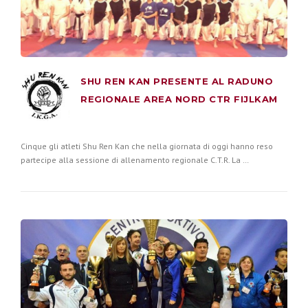
SHU REN KAN PRESENTE AL RADUNO
REGIONALE AREA NORD CTR FIJLKAM
Cinque gli atleti Shu Ren Kan che nella giornata di oggi hanno reso
partecipe alla sessione di allenamento regionale C.T.R. La …