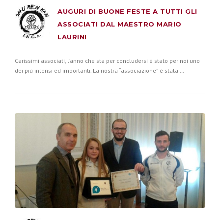
AUGURI DI BUONE FESTE A TUTTI GLI
ASSOCIATI DAL MAESTRO MARIO
LAURINI
Carissimi associati, l’anno che sta per concludersi è stato per noi uno
dei più intensi ed importanti. La nostra “associazione” è stata …