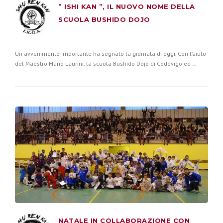
” ISHI KAN ”, IL NUOVO NOME DELLA
SCUOLA BUSHIDO DOJO
Un avvenimento importante ha segnato la giornata di oggi. Con l’aiuto
del Maestro Mario Laurini, la scuola Bushido Dojo di Codevigo ed …
NATALE IN COLLABORAZIONE CON