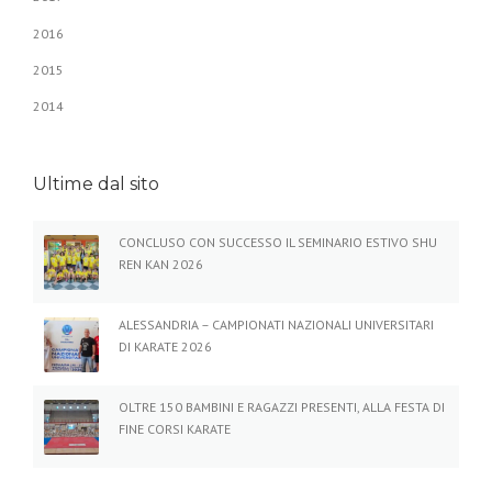
2016
2015
2014
Ultime dal sito
CONCLUSO CON SUCCESSO IL SEMINARIO ESTIVO SHU
REN KAN 2026
ALESSANDRIA – CAMPIONATI NAZIONALI UNIVERSITARI
DI KARATE 2026
OLTRE 150 BAMBINI E RAGAZZI PRESENTI, ALLA FESTA DI
FINE CORSI KARATE