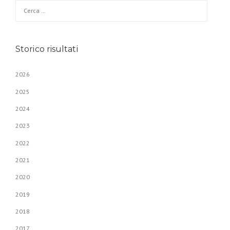
Ricerca per:
Storico risultati
2026
2025
2024
2023
2022
2021
2020
2019
2018
2017