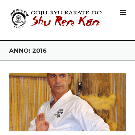
Skip to content
ANNO: 2016