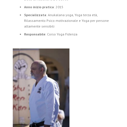
Anno inizio pratica
: 2015
Specializzata
: Anukalana yoga, Yoga terza età,
Rilassamento Psico motivazionale e Yoga per persone
altamente sensibili
Responsabile
: Corso Yoga Fidenza