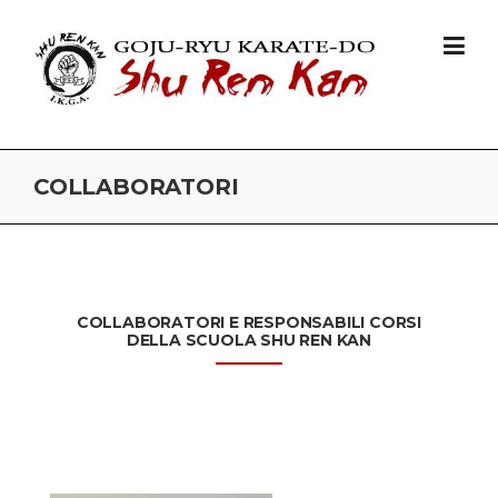
Skip to content
COLLABORATORI
COLLABORATORI E RESPONSABILI CORSI
DELLA SCUOLA SHU REN KAN