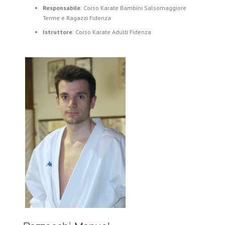
Responsabile
: Corso Karate Bambini Salsomaggiore
Terme e Ragazzi Fidenza
Istruttore
: Corso Karate Adulti Fidenza