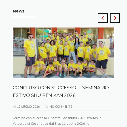
News
CONCLUSO CON SUCCESSO IL SEMINARIO
ESTIVO SHU REN KAN 2026
12 LUGLIO 2026
NO COMMENTS
Termina con successo il nostro Gasshuku 2026 svoltosi a
Valverde di Cesenatico dal 5 al 11 Luglio 2026 . Un