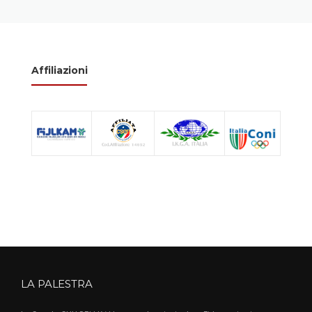
Affiliazioni
LA PALESTRA