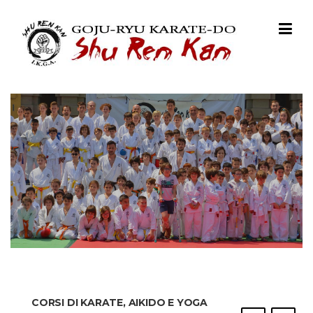
Skip to content
CORSI DI KARATE, AIKIDO E YOGA