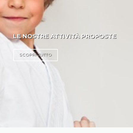
LE NOSTRE ATTIVITÀ PROPOSTE
SCOPRI TUTTO