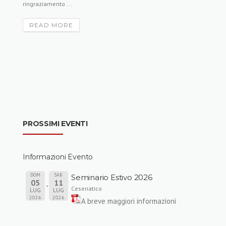
ringraziamento ...
READ MORE
PROSSIMI EVENTI
Informazioni Evento
DOM
SAB
Seminario Estivo 2026
05
11
Cesenatico
LUG
LUG
2026
2026
A breve maggiori informazioni