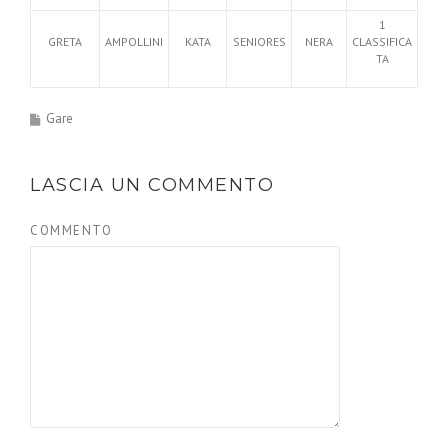
1
GRETA
AMPOLLINI
KATA
SENIORES
NERA
CLASSIFICA
TA
Gare
LASCIA UN COMMENTO
COMMENTO