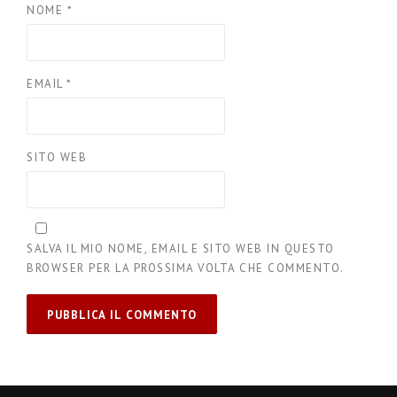
NOME
*
EMAIL
*
SITO WEB
SALVA IL MIO NOME, EMAIL E SITO WEB IN QUESTO
BROWSER PER LA PROSSIMA VOLTA CHE COMMENTO.