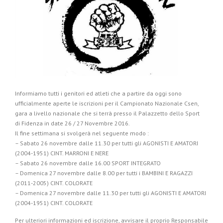
Informiamo tutti i genitori ed atleti che a partire da oggi sono
ufficialmente aperte le iscrizioni per il Campionato Nazionale Csen,
gara a livello nazionale che si terrà presso il Palazzetto dello Sport
di Fidenza in date 26 / 27 Novembre 2016.
Il fine settimana si svolgerà nel seguente modo :
– Sabato 26 novembre dalle 11.30 per tutti gli AGONISTI E AMATORI
(2004-1951) CINT. MARRONI E NERE
– Sabato 26 novembre dalle 16.00 SPORT INTEGRATO
– Domenica 27 novembre dalle 8.00 per tutti i BAMBINI E RAGAZZI
(2011-2005) CINT. COLORATE
– Domenica 27 novembre dalle 11.30 per tutti gli AGONISTI E AMATORI
(2004-1951) CINT. COLORATE
Per ulteriori informazioni ed iscrizione, avvisare il proprio Responsabile