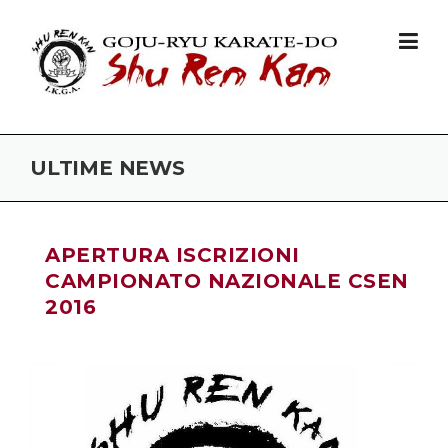
Skip to content
ULTIME NEWS
APERTURA ISCRIZIONI
CAMPIONATO NAZIONALE CSEN
2016