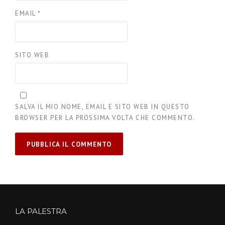
EMAIL
*
SITO WEB
SALVA IL MIO NOME, EMAIL E SITO WEB IN QUESTO
BROWSER PER LA PROSSIMA VOLTA CHE COMMENTO.
LA PALESTRA