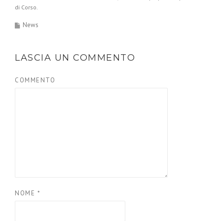
di Corso.
News
LASCIA UN COMMENTO
COMMENTO
NOME
*