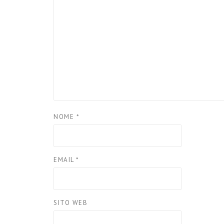
NOME
*
EMAIL
*
SITO WEB