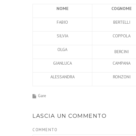
NOME
COGNOME
FABIO
BERTELLI
SILVIA
COPPOLA
OLGA
BERCINI
GIANLUCA
CAMPANA
ALESSANDRA
RONZONI
Gare
LASCIA UN COMMENTO
COMMENTO