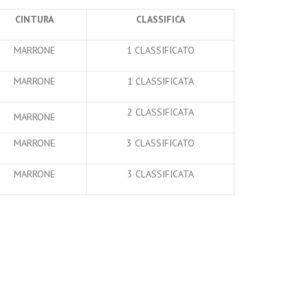
CINTURA
CLASSIFICA
MARRONE
1 CLASSIFICATO
MARRONE
1 CLASSIFICATA
2 CLASSIFICATA
MARRONE
MARRONE
3 CLASSIFICATO
MARRONE
3 CLASSIFICATA