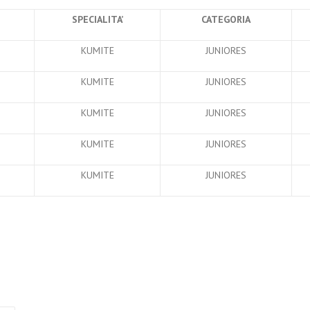
SPECIALITA’
CATEGORIA
KUMITE
JUNIORES
KUMITE
JUNIORES
KUMITE
JUNIORES
KUMITE
JUNIORES
KUMITE
JUNIORES