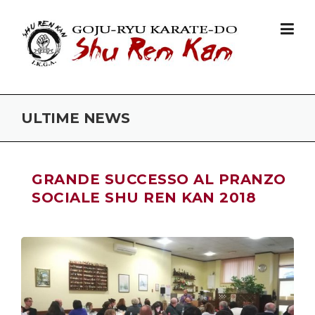
Skip to content
ULTIME NEWS
GRANDE SUCCESSO AL PRANZO
SOCIALE SHU REN KAN 2018