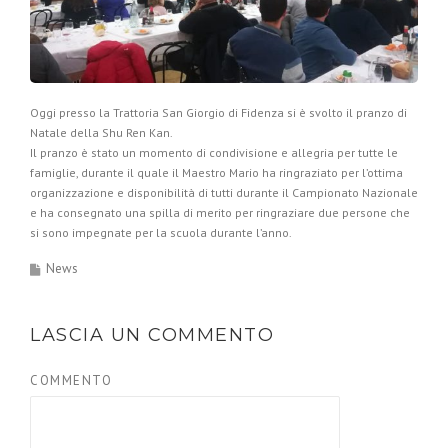
Oggi presso la Trattoria San Giorgio di Fidenza si è svolto il pranzo di
Natale della Shu Ren Kan.
Il pranzo è stato un momento di condivisione e allegria per tutte le
famiglie, durante il quale il Maestro Mario ha ringraziato per l’ottima
organizzazione e disponibilità di tutti durante il Campionato Nazionale
e ha consegnato una spilla di merito per ringraziare due persone che
si sono impegnate per la scuola durante l’anno.
News
LASCIA UN COMMENTO
COMMENTO