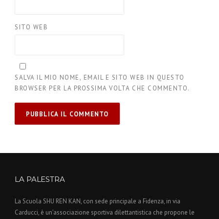
SITO WEB
SALVA IL MIO NOME, EMAIL E SITO WEB IN QUESTO
BROWSER PER LA PROSSIMA VOLTA CHE COMMENTO.
LA PALESTRA
La Scuola SHU REN KAN, con sede principale a Fidenza, in via
Carducci, è un’associazione sportiva dilettantistica che propone le