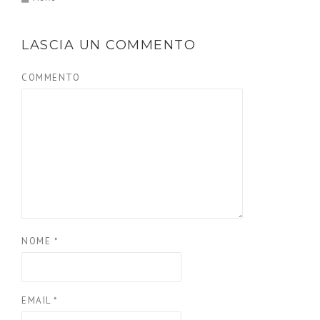
LASCIA UN COMMENTO
COMMENTO
NOME
*
EMAIL
*