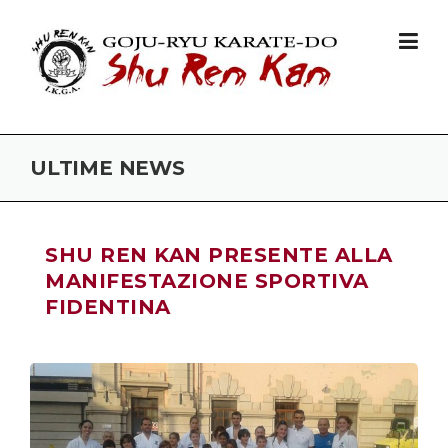
Skip to content
ULTIME NEWS
SHU REN KAN PRESENTE ALLA
MANIFESTAZIONE SPORTIVA
FIDENTINA