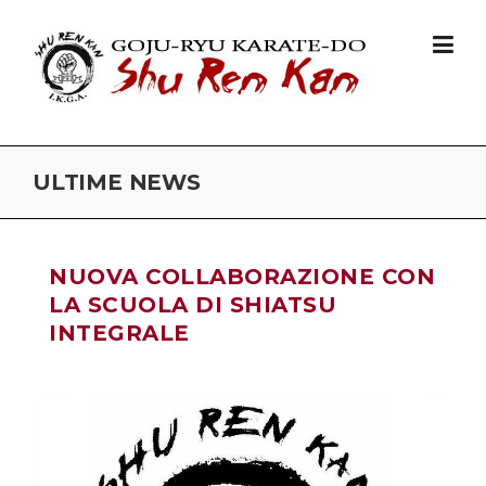
Skip to content
ULTIME NEWS
NUOVA COLLABORAZIONE CON
LA SCUOLA DI SHIATSU
INTEGRALE