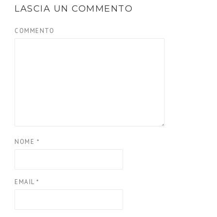
LASCIA UN COMMENTO
COMMENTO
NOME
*
EMAIL
*