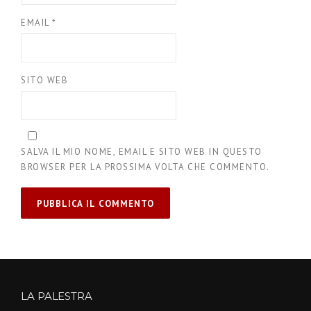
EMAIL
*
SITO WEB
SALVA IL MIO NOME, EMAIL E SITO WEB IN QUESTO
BROWSER PER LA PROSSIMA VOLTA CHE COMMENTO.
LA PALESTRA