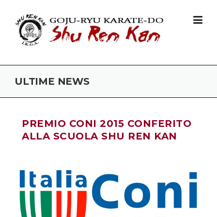
Skip to content
ULTIME NEWS
PREMIO CONI 2015 CONFERITO
ALLA SCUOLA SHU REN KAN