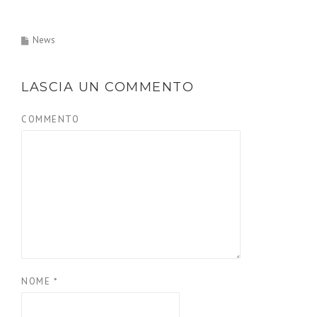
News
LASCIA UN COMMENTO
COMMENTO
NOME
*