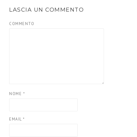
LASCIA UN COMMENTO
COMMENTO
NOME
*
EMAIL
*