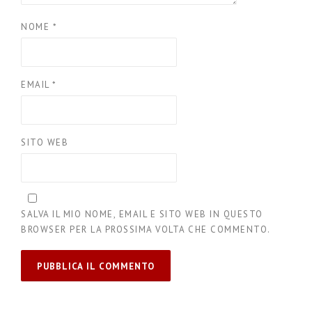
NOME
*
EMAIL
*
SITO WEB
SALVA IL MIO NOME, EMAIL E SITO WEB IN QUESTO
BROWSER PER LA PROSSIMA VOLTA CHE COMMENTO.