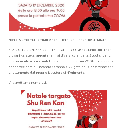
Non ci siamo mai fermati e non ci fermiamo neanche a Natale!!
SABATO 19 DICEMBRE dalle 18.00 alle 19.00 aspettiamo tutti i nostri
giovani karateka, appartenenti ai diversi corsi della Scuola, per un
allenamento a tema natalizio sulla piattaforma ZOOM! Le credenziali
per partecipare all’incontro saranno divulgate nelle chat whatsapp
direttamente dal proprio istruttore di riferimento.
Vi aspettiamo numerosi!