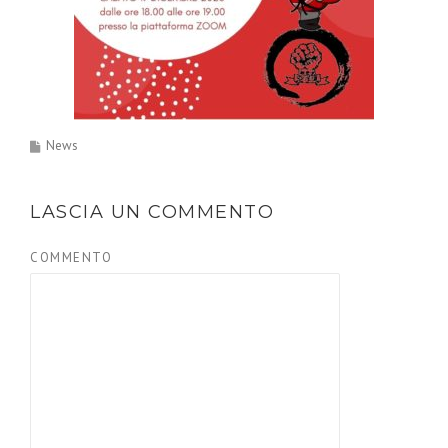
News
LASCIA UN COMMENTO
COMMENTO