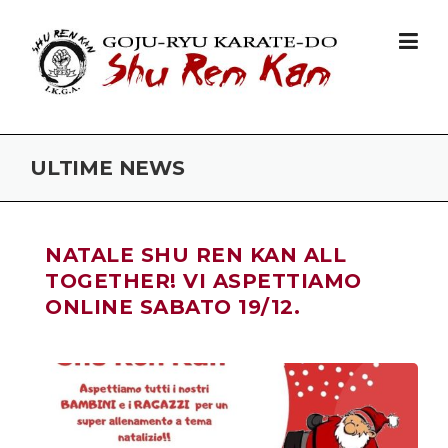
Skip to content
ULTIME NEWS
NATALE SHU REN KAN ALL
TOGETHER! VI ASPETTIAMO
ONLINE SABATO 19/12.