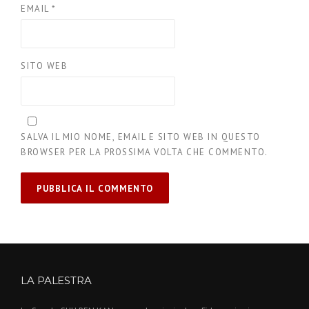
EMAIL
*
SITO WEB
SALVA IL MIO NOME, EMAIL E SITO WEB IN QUESTO
BROWSER PER LA PROSSIMA VOLTA CHE COMMENTO.
LA PALESTRA