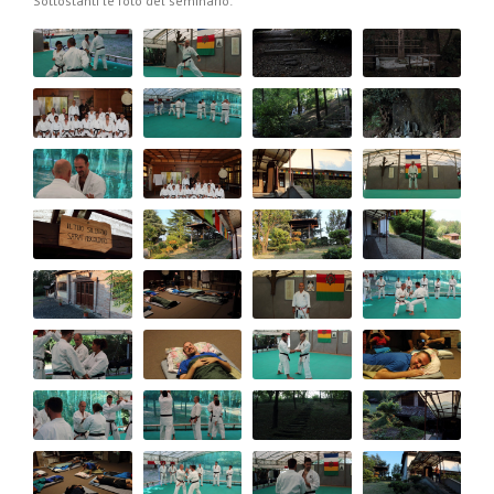
Sottostanti le foto del seminario: