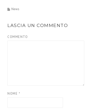
News
LASCIA UN COMMENTO
COMMENTO
NOME
*