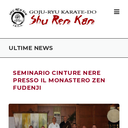
Skip to content
ULTIME NEWS
SEMINARIO CINTURE NERE
PRESSO IL MONASTERO ZEN
FUDENJI