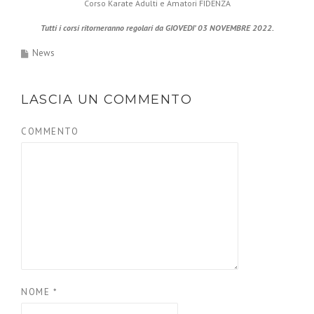
Corso Karate Adulti e Amatori FIDENZA
Tutti i corsi ritorneranno regolari da GIOVEDI’ 03 NOVEMBRE 2022.
News
LASCIA UN COMMENTO
COMMENTO
NOME
*