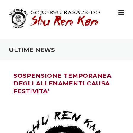
Skip to content
ULTIME NEWS
SOSPENSIONE TEMPORANEA
DEGLI ALLENAMENTI CAUSA
FESTIVITA’