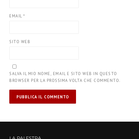
EMAIL
*
SITO WEB
SALVA IL MIO NOME, EMAIL E SITO WEB IN QUESTO
BROWSER PER LA PROSSIMA VOLTA CHE COMMENTO.
LA PALESTRA