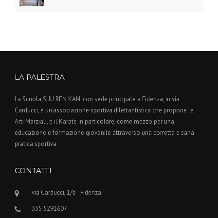
LA PALESTRA
La Scuola SHU REN KAN, con sede principale a Fidenza, in via
Carducci, è un’associazione sportiva dilettantistica che propone le
Arti Marziali, e il Karate in particolare, come mezzo per una
educazione e formazione giovanile attraverso una corretta e sana
pratica sportiva.
CONTATTI
via Carducci, 1/b - Fidenza
335 5291607