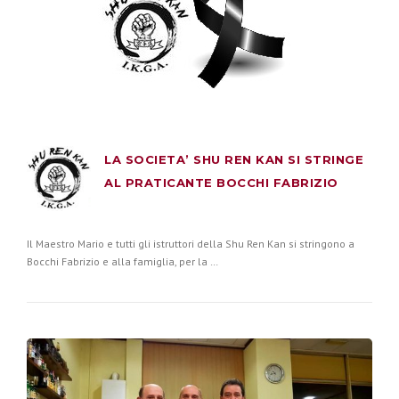
LA SOCIETA’ SHU REN KAN SI STRINGE
AL PRATICANTE BOCCHI FABRIZIO
Il Maestro Mario e tutti gli istruttori della Shu Ren Kan si stringono a
Bocchi Fabrizio e alla famiglia, per la …