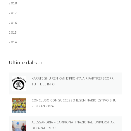
2018
2017
2016
2015
2014
Ultime dal sito
KARATE SHU REN KAN E’ PRONTA A RIPARTIRE! SCOPRI
TUTTE LE INFO
CONCLUSO CON SUCCESSO IL SEMINARIO ESTIVO SHU
REN KAN 2026
ALESSANDRIA – CAMPIONATI NAZIONALI UNIVERSITARI
DI KARATE 2026