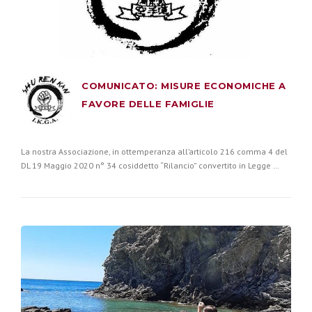
COMUNICATO: MISURE ECONOMICHE A
FAVORE DELLE FAMIGLIE
La nostra Associazione, in ottemperanza all’articolo 216 comma 4 del
DL 19 Maggio 2020 n° 34 cosiddetto “Rilancio” convertito in Legge …