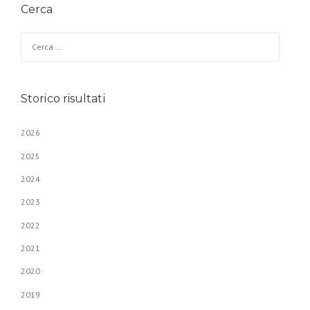
Cerca
Ricerca per:
Storico risultati
2026
2025
2024
2023
2022
2021
2020
2019