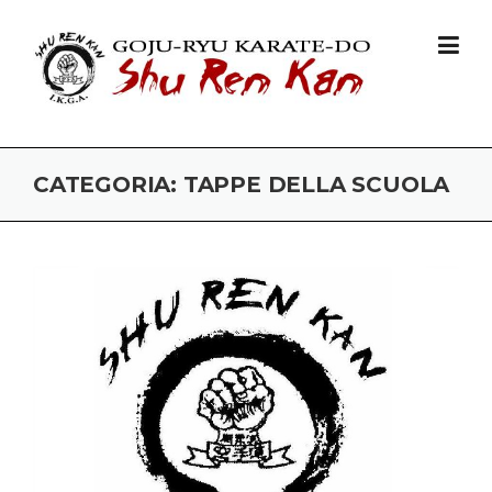
Skip to content
CATEGORIA: TAPPE DELLA SCUOLA