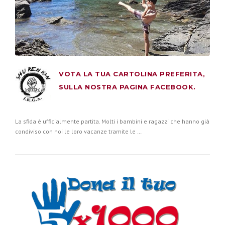
VOTA LA TUA CARTOLINA PREFERITA,
SULLA NOSTRA PAGINA FACEBOOK.
La sfida è ufficialmente partita. Molti i bambini e ragazzi che hanno già
condiviso con noi le loro vacanze tramite le …