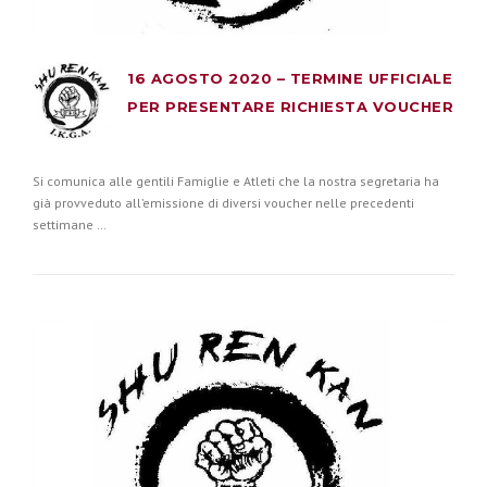
16 AGOSTO 2020 – TERMINE UFFICIALE
PER PRESENTARE RICHIESTA VOUCHER
Si comunica alle gentili Famiglie e Atleti che la nostra segretaria ha
già provveduto all’emissione di diversi voucher nelle precedenti
settimane …