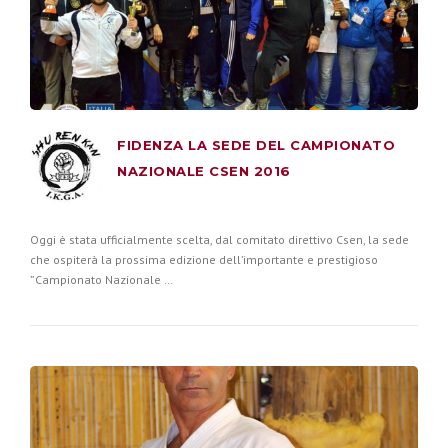
FIDENZA LA SEDE DEL CAMPIONATO
NAZIONALE CSEN 2016
Oggi è stata ufficialmente scelta, dal comitato direttivo Csen, la sede
che ospiterà la prossima edizione dell’importante e prestigioso
”Campionato Nazionale …