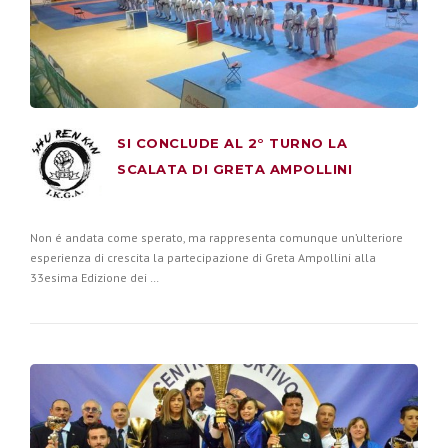
SI CONCLUDE AL 2° TURNO LA
SCALATA DI GRETA AMPOLLINI
Non é andata come sperato, ma rappresenta comunque un’ulteriore
esperienza di crescita la partecipazione di Greta Ampollini alla
33esima Edizione dei …