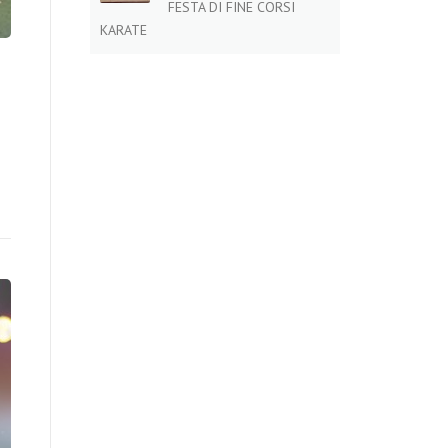
FESTA DI FINE CORSI
KARATE