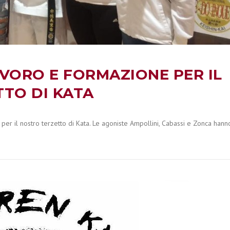
VORO E FORMAZIONE PER IL
TO DI KATA
er il nostro terzetto di Kata. Le agoniste Ampollini, Cabassi e Zonca hann