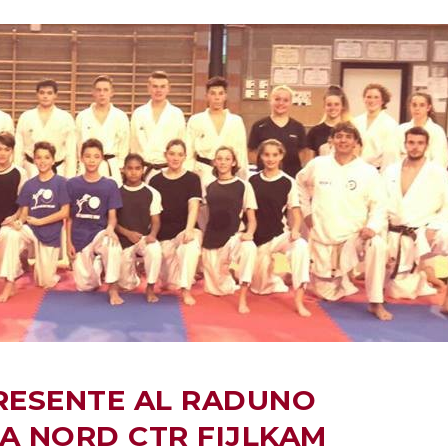
RESENTE AL RADUNO
A NORD CTR FIJLKAM