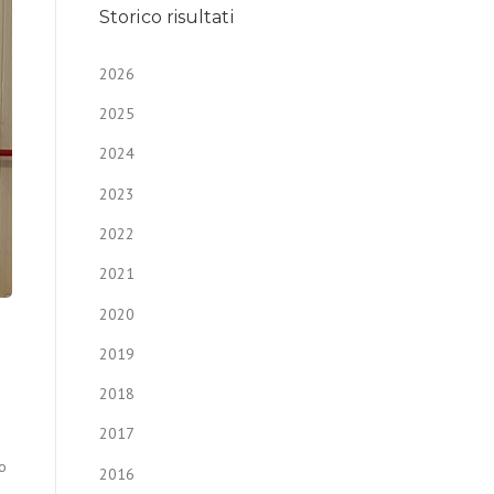
Storico risultati
2026
2025
2024
2023
2022
2021
2020
2019
2018
2017
o
2016