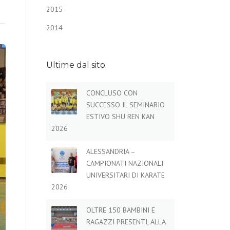
2015
2014
Ultime dal sito
CONCLUSO CON
SUCCESSO IL SEMINARIO
ESTIVO SHU REN KAN
2026
ALESSANDRIA –
CAMPIONATI NAZIONALI
UNIVERSITARI DI KARATE
2026
OLTRE 150 BAMBINI E
RAGAZZI PRESENTI, ALLA