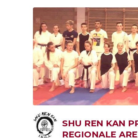
SHU REN KAN P
REGIONALE ARE