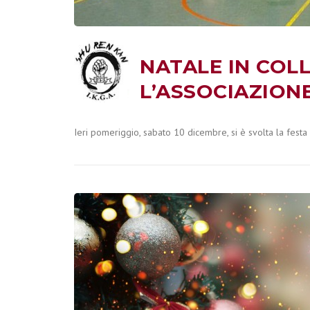
NATALE IN COL
L’ASSOCIAZION
Ieri pomeriggio, sabato 10 dicembre, si è svolta la festa