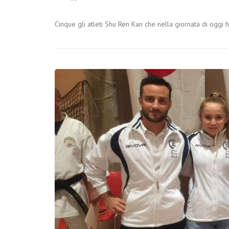
Cinque gli atleti Shu Ren Kan che nella giornata di oggi