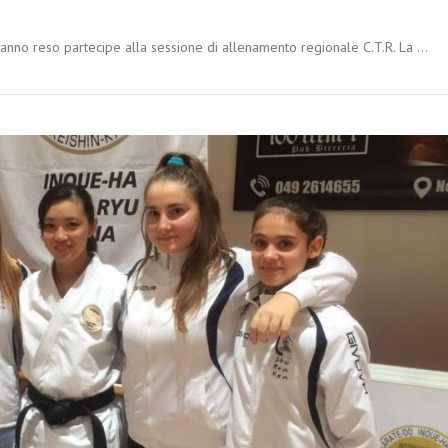
 hanno reso partecipe alla sessione di allenamento regionale C.T.R. La …