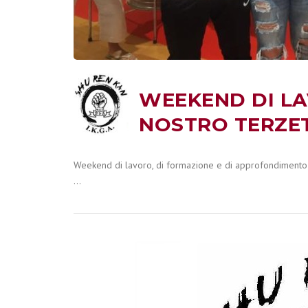
WEEKEND DI LA
NOSTRO TERZET
Weekend di lavoro, di formazione e di approfondimento p
…